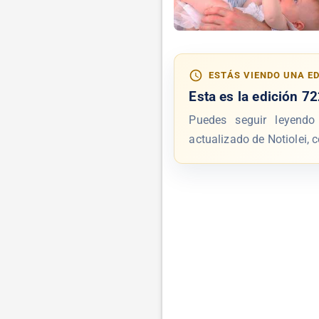
ESTÁS VIENDO UNA E
Esta es la edición
72
Puedes seguir leyendo
actualizado de Notiolei, c