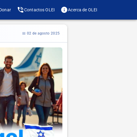
Donar
Contactos OLEI
Acerca de OLEI
📅 02 de agosto 2025