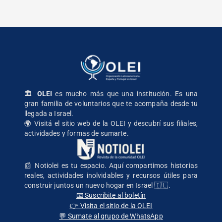
🏛️
OLEI
es mucho más que una institución. Es una
gran familia de voluntarios que te acompaña desde tu
llegada a Israel.
🌍
Visitá el sitio web de la OLEI
y descubrí sus filiales,
actividades y formas de sumarte.
📰 Notiolei es tu espacio. Aquí compartimos historias
reales, actividades inolvidables y recursos útiles para
construir juntos un nuevo hogar en Israel 🇮🇱.
📧 Suscribite al boletín
👉 Visita el sitio de la OLEI
💬 Sumate al grupo de WhatsApp