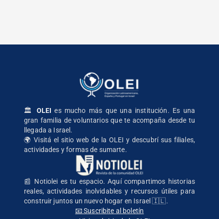
🏛️
OLEI
es mucho más que una institución. Es una
gran familia de voluntarios que te acompaña desde tu
llegada a Israel.
🌍
Visitá el sitio web de la OLEI
y descubrí sus filiales,
actividades y formas de sumarte.
📰 Notiolei es tu espacio. Aquí compartimos historias
reales, actividades inolvidables y recursos útiles para
construir juntos un nuevo hogar en Israel 🇮🇱.
📧 Suscribite al boletín