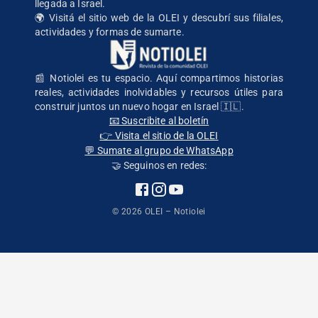
llegada a Israel.
🌍
Visitá el sitio web de la OLEI
y descubrí sus filiales,
actividades y formas de sumarte.
📰 Notiolei es tu espacio. Aquí compartimos historias
reales, actividades inolvidables y recursos útiles para
construir juntos un nuevo hogar en Israel 🇮🇱.
📧 Suscribite al boletín
👉 Visita el sitio de la OLEI
💬 Sumate al grupo de WhatsApp
🤝 Seguinos en redes:
©
2026
OLEI – Notiolei