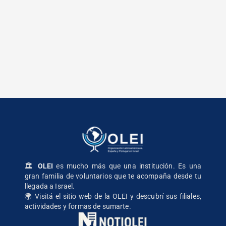
🏛️
OLEI
es mucho más que una institución. Es una
gran familia de voluntarios que te acompaña desde tu
llegada a Israel.
🌍
Visitá el sitio web de la OLEI
y descubrí sus filiales,
actividades y formas de sumarte.