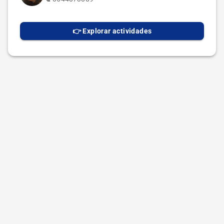
👉 Explorar actividades