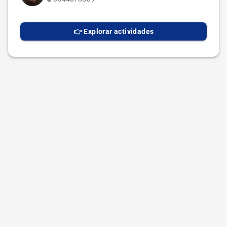
👉 Explorar actividades