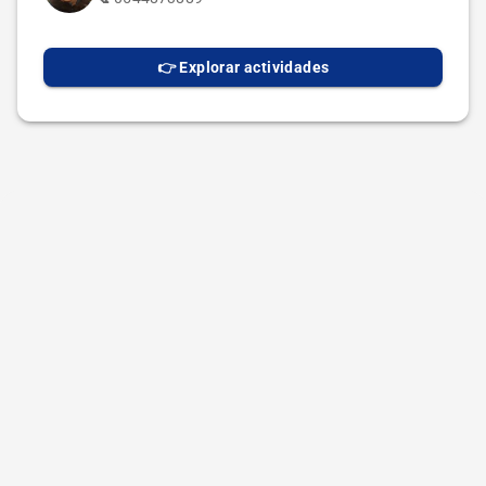
👉 Explorar actividades