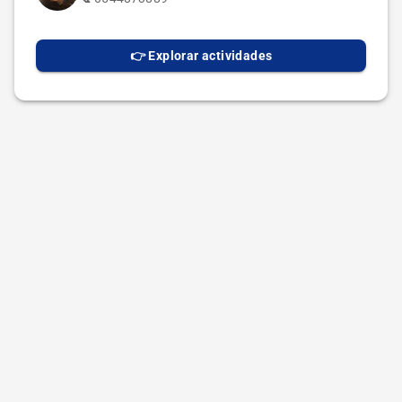
👉 Explorar actividades