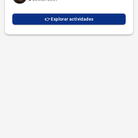
👉 Explorar actividades