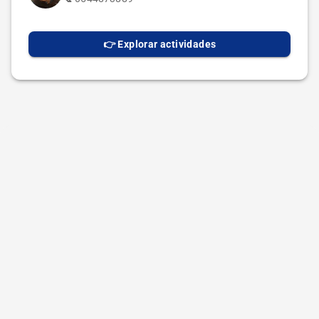
👉 Explorar actividades